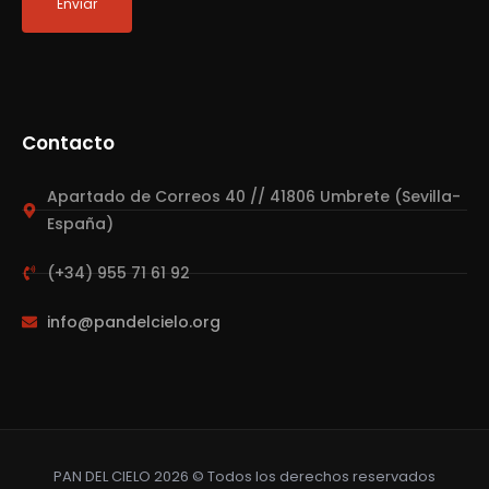
Contacto
Apartado de Correos 40 // 41806 Umbrete (Sevilla-
España)
(+34) 955 71 61 92
info@pandelcielo.org
PAN DEL CIELO 2026 © Todos los derechos reservados