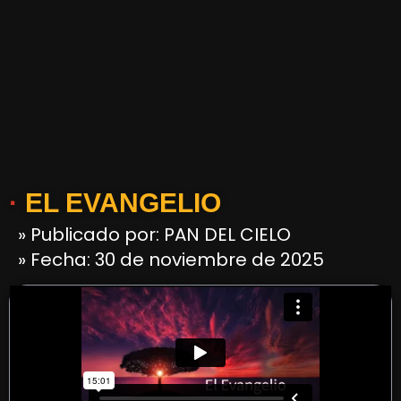
·
EL EVANGELIO
» Publicado por: PAN DEL CIELO
» Fecha: 30 de noviembre de 2025