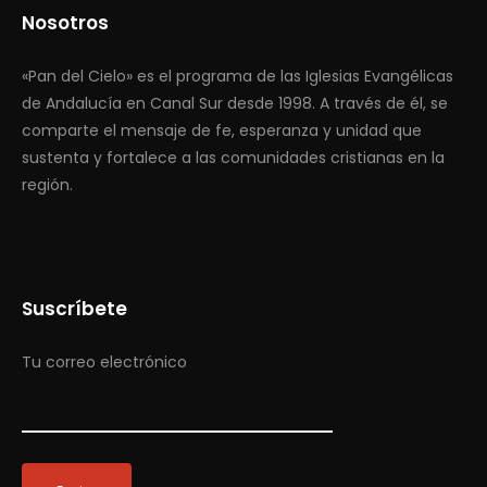
Nosotros
«Pan del Cielo» es el programa de las Iglesias Evangélicas
de Andalucía en Canal Sur desde 1998. A través de él, se
comparte el mensaje de fe, esperanza y unidad que
sustenta y fortalece a las comunidades cristianas en la
región.
Suscríbete
Tu correo electrónico