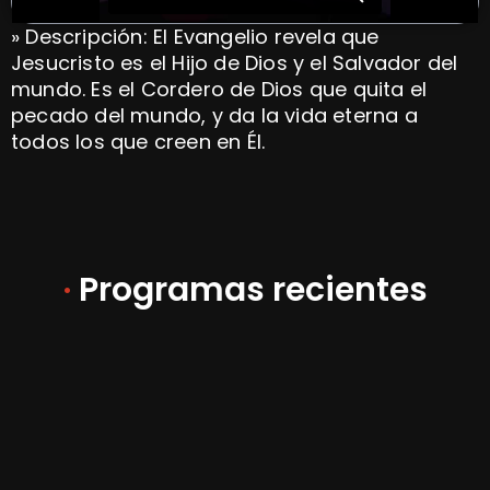
» Descripción: El Evangelio revela que
Jesucristo es el Hijo de Dios y el Salvador del
mundo. Es el Cordero de Dios que quita el
pecado del mundo, y da la vida eterna a
todos los que creen en Él.
·
Programas recientes