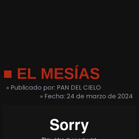
■ EL MESÍAS
» Publicado por: PAN DEL CIELO
» Fecha: 24 de marzo de 2024