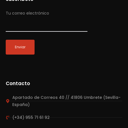
Tu correo electrónico
Contacto
Apartado de Correos 40 // 41806 Umbrete (Sevilla-
España)
(+34) 955 71 61 92