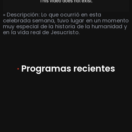
» Descripción: Lo que ocurrió en esta
celebrada semana, tuvo lugar en un momento
muy especial de la historia de la humanidad y
en la vida real de Jesucristo.
·
Programas recientes