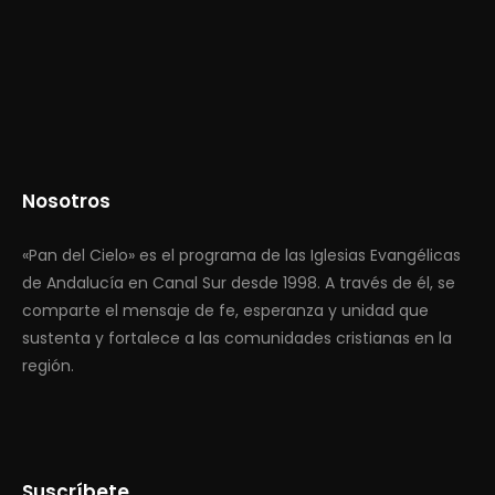
Nosotros
«Pan del Cielo» es el programa de las Iglesias Evangélicas
de Andalucía en Canal Sur desde 1998. A través de él, se
comparte el mensaje de fe, esperanza y unidad que
sustenta y fortalece a las comunidades cristianas en la
región.
Suscríbete