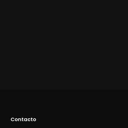
Contacto