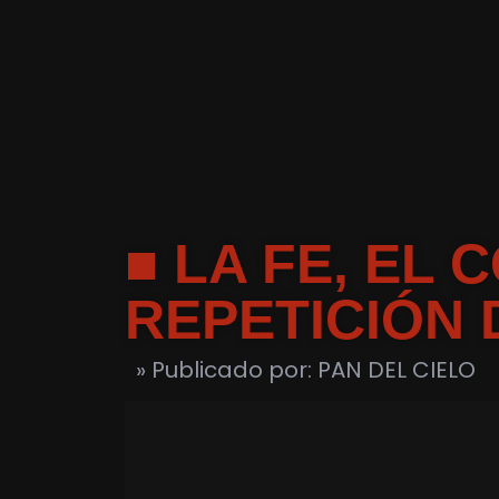
■ LA FE, EL 
REPETICIÓN
» Publicado por: PAN DEL CIELO