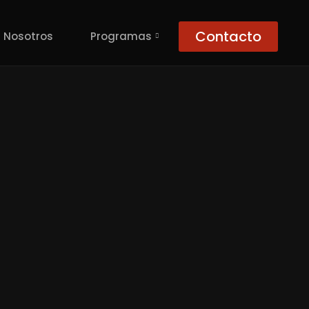
Contacto
Nosotros
Programas