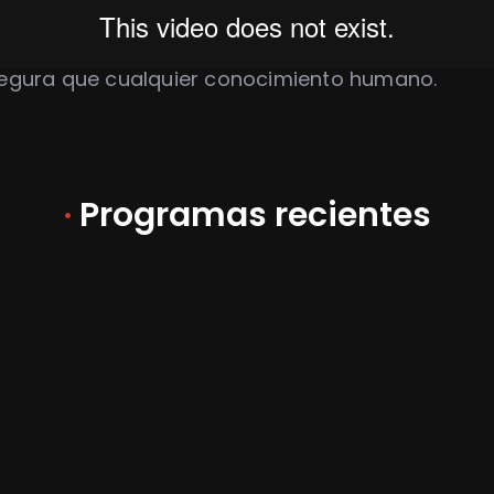
 segura que cualquier conocimiento humano.
·
Programas recientes