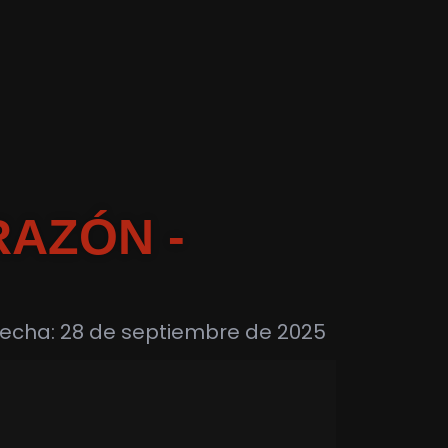
AZÓN -
Fecha: 28 de septiembre de 2025