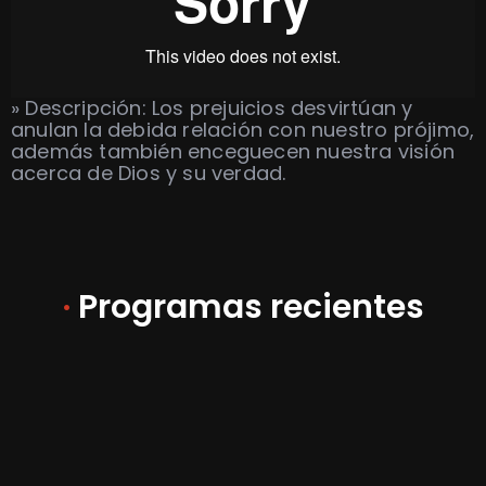
» Descripción: Los prejuicios desvirtúan y
anulan la debida relación con nuestro prójimo,
además también enceguecen nuestra visión
acerca de Dios y su verdad.
·
Programas recientes