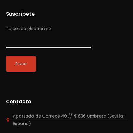
Suscríbete
Tu correo electrónico
Contacto
Apartado de Correos 40 // 41806 Umbrete (Sevilla-
España)