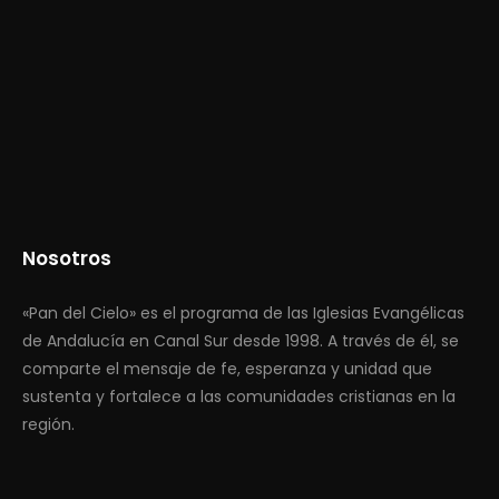
Nosotros
«Pan del Cielo» es el programa de las Iglesias Evangélicas
de Andalucía en Canal Sur desde 1998. A través de él, se
comparte el mensaje de fe, esperanza y unidad que
sustenta y fortalece a las comunidades cristianas en la
región.