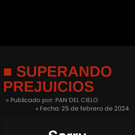
■ SUPERANDO
PREJUICIOS
» Publicado por: PAN DEL CIELO
» Fecha: 25 de febrero de 2024