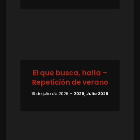
El que busca, halla –
Repetición de verano
19 de julio de 2026
2026
,
Julio 2026