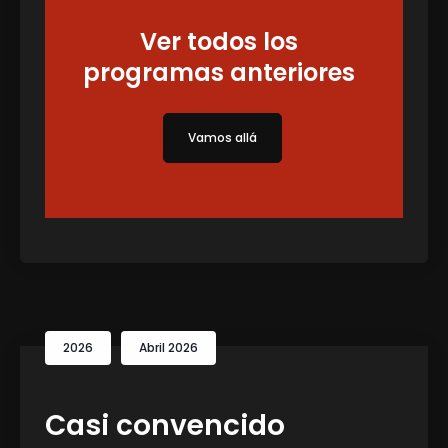
Ver todos los
programas anteriores
Vamos allá
2026
Abril 2026
Casi convencido