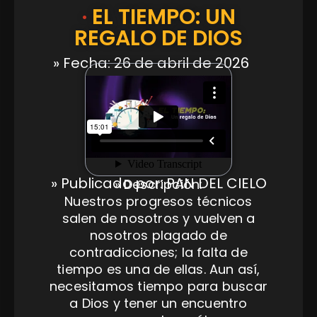
·
EL TIEMPO: UN
REGALO DE DIOS
» Fecha: 26 de abril de 2026
» Publicado por: PAN DEL CIELO
» Descripción:
Nuestros progresos técnicos
salen de nosotros y vuelven a
nosotros plagado de
contradicciones; la falta de
tiempo es una de ellas. Aun así,
necesitamos tiempo para buscar
a Dios y tener un encuentro