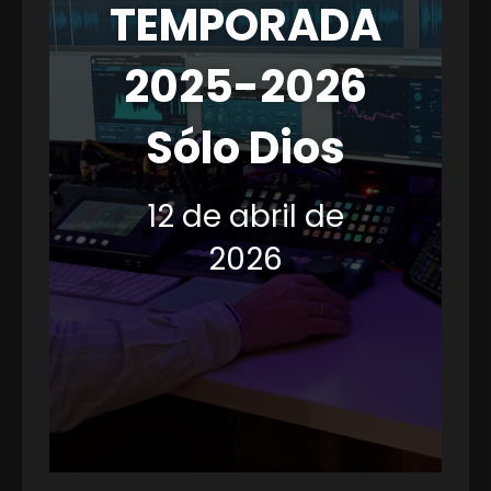
TEMPORADA
2025-2026
Sólo Dios
12 de abril de
2026