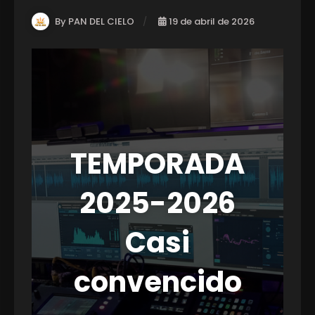
By PAN DEL CIELO
19 de abril de 2026
TEMPORADA
2025-2026
Casi
convencido