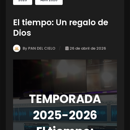
El tiempo: Un regalo de
Dios
By PAN DEL CIELO
26 de abril de 2026
TEMPORADA
2025-2026