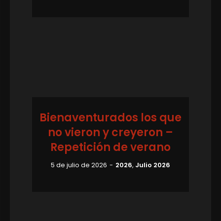
Bienaventurados los que
no vieron y creyeron –
Repetición de verano
5 de julio de 2026
2026
,
Julio 2026