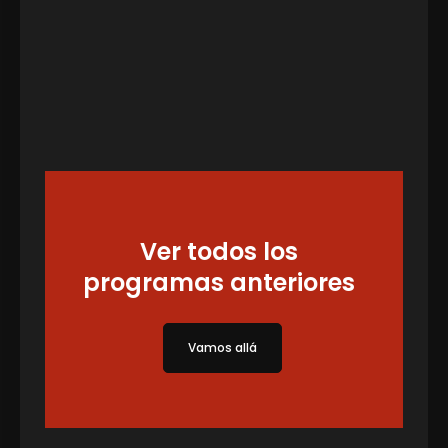
Ver todos los
programas anteriores
Vamos allá