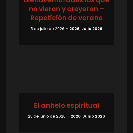
Bienaventurados los que
no vieron y creyeron –
Repetición de verano
5 de julio de 2026
2026
,
Julio 2026
El anhelo espiritual
28 de junio de 2026
2026
,
Junio 2026