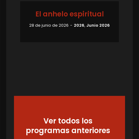
El anhelo espiritual
28 de junio de 2026
2026
,
Junio 2026
Ver todos los
programas anteriores