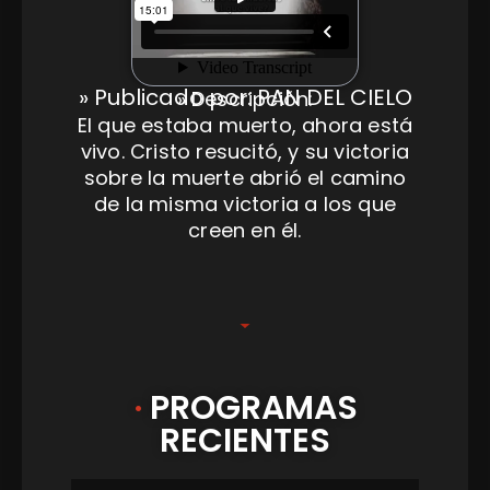
» Publicado por: PAN DEL CIELO
» Descripción:
El que estaba muerto, ahora está
vivo. Cristo resucitó, y su victoria
sobre la muerte abrió el camino
de la misma victoria a los que
creen en él.
·
PROGRAMAS
RECIENTES