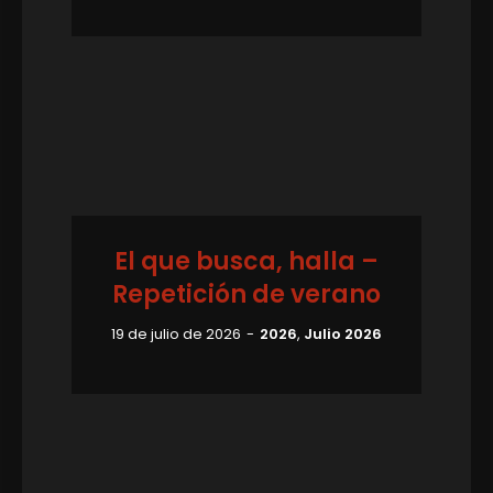
El que busca, halla –
Repetición de verano
19 de julio de 2026
2026
,
Julio 2026