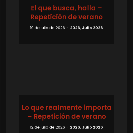
El que busca, halla –
Repetición de verano
19 de julio de 2026
2026
,
Julio 2026
Lo que realmente importa
– Repetición de verano
12 de julio de 2026
2026
,
Julio 2026