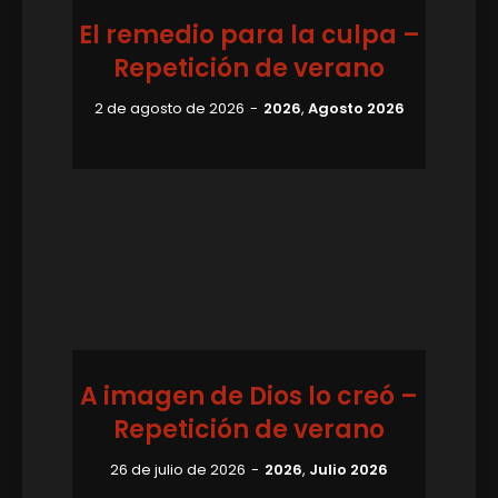
El remedio para la culpa –
Repetición de verano
2 de agosto de 2026
2026
,
Agosto 2026
A imagen de Dios lo creó –
Repetición de verano
26 de julio de 2026
2026
,
Julio 2026