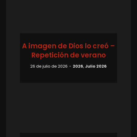
A imagen de Dios lo creó –
Repetición de verano
26 de julio de 2026
2026
,
Julio 2026