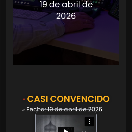
19 de abril de
2026
·
CASI CONVENCIDO
» Fecha: 19 de abril de 2026