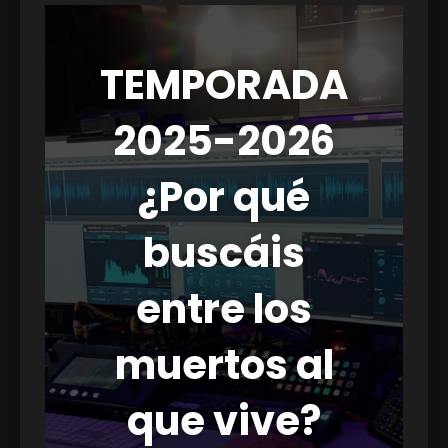
TEMPORADA
2025-2026
¿Por qué
buscáis
entre los
muertos al
que vive?