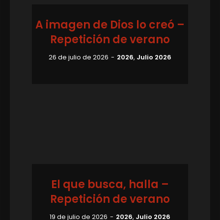
A imagen de Dios lo creó –
Repetición de verano
26 de julio de 2026
2026
,
Julio 2026
El que busca, halla –
Repetición de verano
19 de julio de 2026
2026
,
Julio 2026