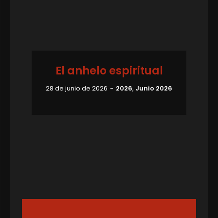
El anhelo espiritual
28 de junio de 2026
2026
,
Junio 2026