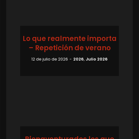
Lo que realmente importa
– Repetición de verano
12 de julio de 2026
2026
,
Julio 2026