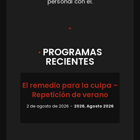
personal con él.
·
PROGRAMAS
RECIENTES
El remedio para la culpa –
Repetición de verano
2 de agosto de 2026
2026
,
Agosto 2026