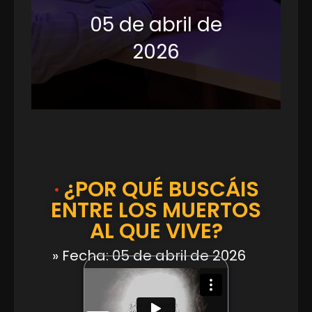
05 de abril de
2026
·
¿POR QUÉ BUSCÁIS
ENTRE LOS MUERTOS
AL QUE VIVE?
» Fecha: 05 de abril de 2026