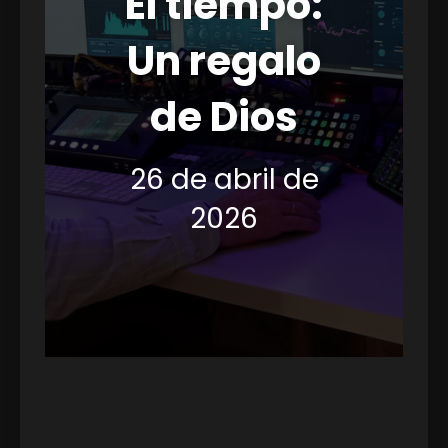
El tiempo:
Un regalo
de Dios
26 de abril de
2026