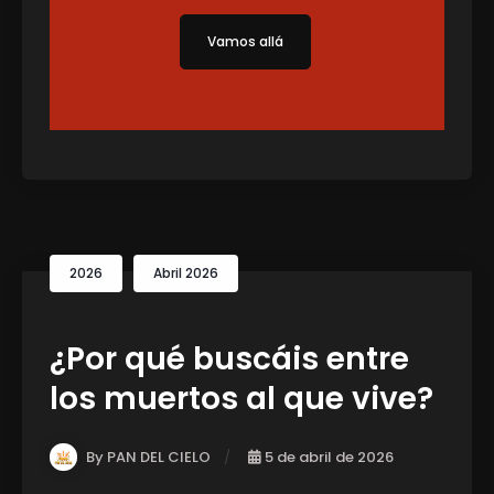
Vamos allá
2026
Abril 2026
¿Por qué buscáis entre
los muertos al que vive?
By PAN DEL CIELO
5 de abril de 2026