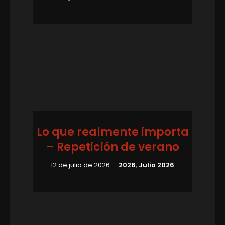
Lo que realmente importa
– Repetición de verano
12 de julio de 2026
2026
,
Julio 2026