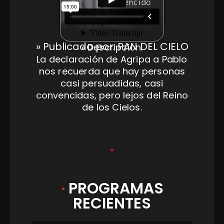
» Publicado por: PAN DEL CIELO
» Descripción:
La declaración de Agripa a Pablo
nos recuerda que hay personas
casi persuadidas, casi
convencidas, pero lejos del Reino
de los Cielos.
·
PROGRAMAS
RECIENTES