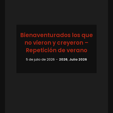
Bienaventurados los que
no vieron y creyeron –
Repetición de verano
5 de julio de 2026
2026
,
Julio 2026