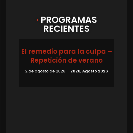
·
PROGRAMAS
RECIENTES
El remedio para la culpa –
Repetición de verano
2 de agosto de 2026
2026
,
Agosto 2026